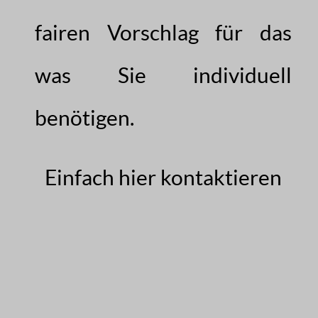
fairen Vorschlag für das
was Sie individuell
benötigen.
Einfach hier kontaktieren