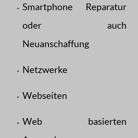
Smartphone Reparatur
oder auch
Neuanschaffung
Netzwerke
Webseiten
Web basierten