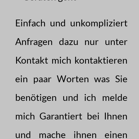
Einfach und unkompliziert
Anfragen dazu nur unter
Kontakt mich kontaktieren
ein paar Worten was Sie
benötigen und ich melde
mich Garantiert bei Ihnen
und mache ihnen einen