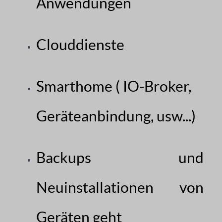
Anwendungen
Clouddienste
Smarthome ( IO-Broker,
Geräteanbindung, usw...)
Backups und
Neuinstallationen von
Geräten geht