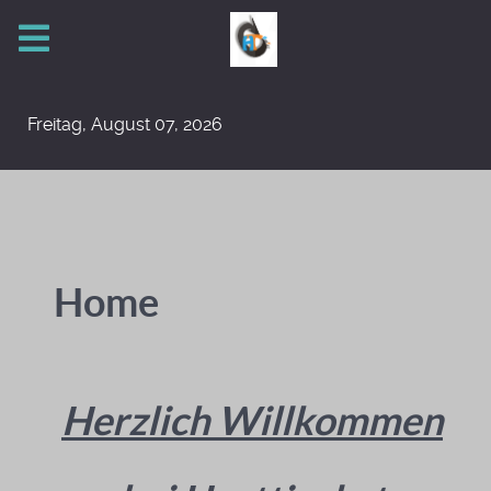
Freitag, August 07, 2026
Home
Herzlich Willkommen