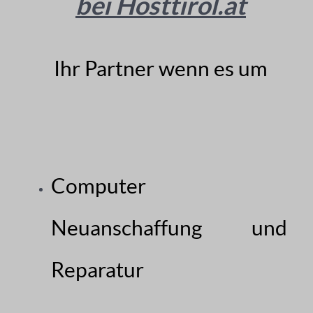
bei Hosttirol.at
Ihr Partner wenn es um
Computer
Neuanschaffung und
Reparatur